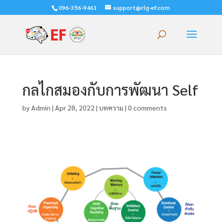
096-356-9461
support@rlg-ef.com
กลไกสมองกับการพัฒนา Self
by
Admin
|
Apr 28, 2022
|
บทความ
|
0 comments