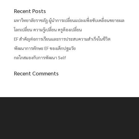
Recent Posts
มหาวิทยาลัยราชภัฏ ผู้นำการเปลี่ยนแปลงเพื่อขับเคลื่อนขยายผล
โลกเปลี่ยน ความรู้เปลี่ยน ครูต้องเปลี่ยน
EF สำคัญต่อการเรียนและการประสบความสำเร็จในชีวิต
พัฒนาการทักษะ EF ของเด็กปฐมวัย
กลไกสมองกับการพัฒนา Self
Recent Comments