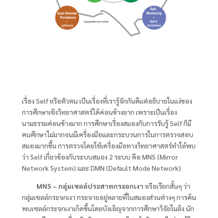
เรื่อง Self หรือตัวตน เป็นเรื่องที่เรารู้จักกันดีแต่อธิบายในแง่ของ
การศึกษาเชิงวิทยาศาสตร์ได้ค่อนข้างยาก เพราะเป็นเรื่อง
นามธรรมค่อนข้างมาก การศึกษาเรื่องสมองกับการรับรู้ Self ก็มี
คนศึกษาไม่มากจนมีเครื่องมือและกระบวนการในการตรวจสอบ
สมองมากขึ้น การตรวจโดยใช้เครื่องมือทางวิทยาศาสตร์ทำให้พบ
ว่า Self เกี่ยวข้องกับระบบสมอง 2 ระบบ คือ MNS (Mirror
Network System) และ DMN (Default Mode Network)
MNS – กลุ่มเซลล์ประสาทกระจกเงา
หรือเรียกสั้นๆ ว่า
กลุ่มเซลล์กระจกเงา กระจายอยู่หลายที่ในสมองส่วนต่างๆ การค้น
พบเซลล์กระจกเงาเกิดขึ้นโดยบังเอิญจากการศึกษาวิจัยในลิง นัก