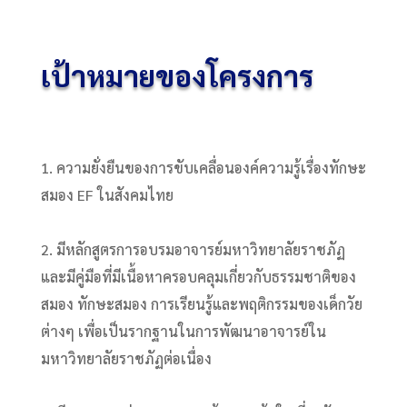
เป้าหมายของโครงการ
1. ความยั่งยืนของการขับเคลื่อนองค์ความรู้เรื่องทักษะ
สมอง EF ในสังคมไทย
2. มีหลักสูตรการอบรมอาจารย์มหาวิทยาลัยราชภัฏ
และมีคู่มือที่มีเนื้อหาครอบคลุมเกี่ยวกับธรรมชาติของ
สมอง ทักษะสมอง การเรียนรู้และพฤติกรรมของเด็กวัย
ต่างๆ เพื่อเป็นรากฐานในการพัฒนาอาจารย์ใน
มหาวิทยาลัยราชภัฏต่อเนื่อง