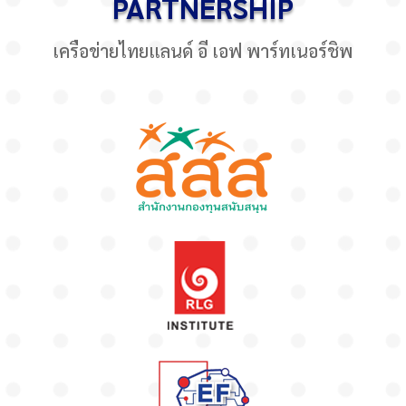
PARTNERSHIP
เครือข่ายไทยแลนด์ อี เอฟ พาร์ทเนอร์ชิพ