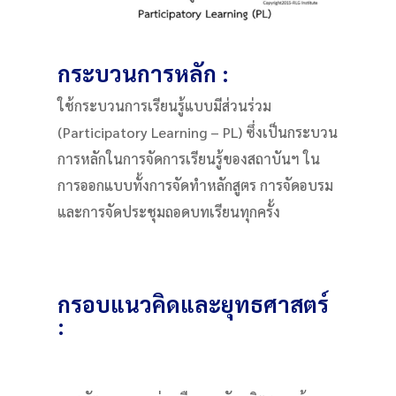
กระบวนการหลัก :
ใช้กระบวนการเรียนรู้แบบมีส่วนร่วม
(Participatory Learning – PL) ซึ่งเป็นกระบวน
การหลักในการจัดการเรียนรู้ของสถาบันฯ ใน
การออกแบบทั้งการจัดทำหลักสูตร การจัดอบรม
และการจัดประชุมถอดบทเรียนทุกครั้ง
กรอบแนวคิดและยุทธศาสตร์
: