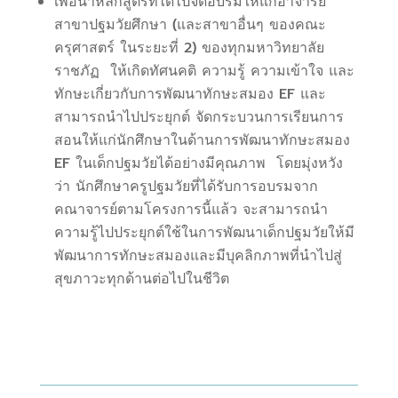
เพื่อนำหลักสูตรที่ได้ไปจัดอบรมให้แก่อาจารย์
สาขาปฐมวัยศึกษา (และสาขาอื่นๆ ของคณะ
ครุศาสตร์ ในระยะที่ 2
) ของทุกมหาวิทยาลัย
ราชภัฏ ให้เกิดทัศนคติ ความรู้ ความเข้าใจ และ
ทักษะเกี่ยวกับการพัฒนาทักษะสมอง
EF
และ
สามารถนำไปประยุกต์ จัดกระบวนการเรียนการ
สอนให้แก่นักศึกษาในด้านการพัฒนาทักษะสมอง
EF
ในเด็กปฐมวัยได้อย่างมีคุณภาพ โดยมุ่งหวัง
ว่า นักศึกษาครูปฐมวัยที่ได้รับการอบรมจาก
คณาจารย์ตามโครงการนี้แล้ว จะสามารถนำ
ความรู้ไปประยุกต์ใช้ในการพัฒนาเด็กปฐมวัยให้มี
พัฒนาการทักษะสมองและมีบุคลิกภาพที่นำไปสู่
สุขภาวะทุกด้านต่อไปในชีวิต