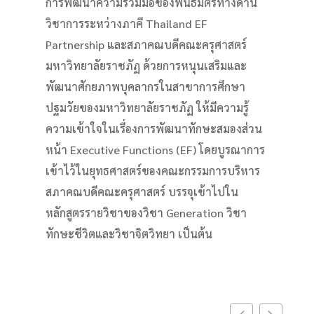
การพัฒนาความร่วมมือของพันธมิตรทางด้าน
วิชาการระหว่างภาคี Thailand EF
Partnership และสภาคณบดีคณะครุศาสตร์
มหาวิทยาลัยราชภัฏ ด้วยการหนุนเสริมและ
พัฒนาศักยภาพบุคลากรในสาขาการศึกษา
ปฐมวัยของมหาวิทยาลัยราชภัฏ ให้มีความรู้
ความเข้าใจในเรื่องการพัฒนาทักษะสมองส่วน
หน้า Executive Functions (EF) โดยบูรณาการ
เข้าไว้ในยุทธศาสตร์ของคณะกรรมการบริหาร
สภาคณบดีคณะครุศาสตร์ บรรจุเข้าไปใน
หลักสูตรรายวิชาของวิชา Generation วิชา
ทักษะชีวิตและวิชาจิตวิทยา เป็นต้น