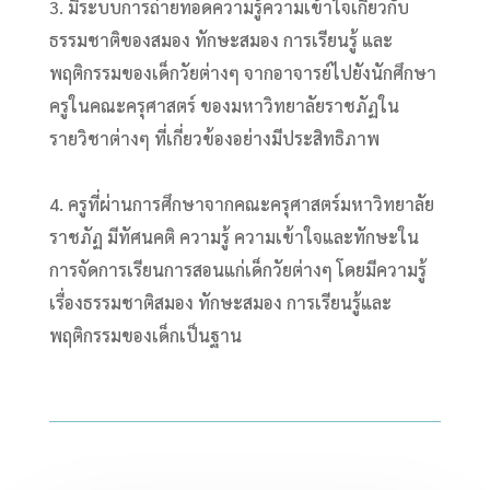
3. มีระบบการถ่ายทอดความรู้ความเข้าใจเกี่ยวกับ
ธรรมชาติของสมอง ทักษะสมอง การเรียนรู้ และ
พฤติกรรมของเด็กวัยต่างๆ จากอาจารย์ไปยังนักศึกษา
ครูในคณะครุศาสตร์ ของมหาวิทยาลัยราชภัฏใน
รายวิชาต่างๆ ที่เกี่ยวข้องอย่างมีประสิทธิภาพ
4. ครูที่ผ่านการศึกษาจากคณะครุศาสตร์มหาวิทยาลัย
ราชภัฏ มีทัศนคติ ความรู้ ความเข้าใจและทักษะใน
การจัดการเรียนการสอนแก่เด็กวัยต่างๆ โดยมีความรู้
เรื่องธรรมชาติสมอง ทักษะสมอง การเรียนรู้และ
พฤติกรรมของเด็กเป็นฐาน