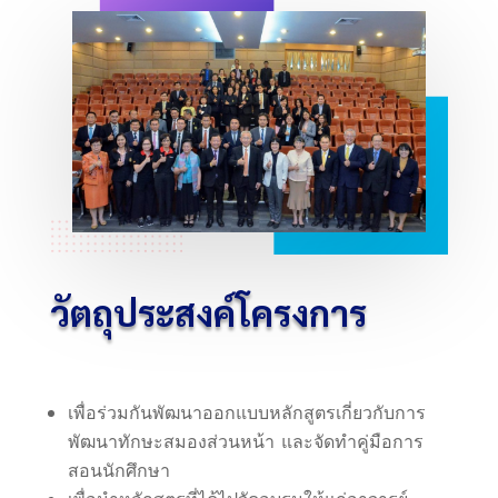
วัตถุประสงค์โครงการ
เพื่อร่วมกันพัฒนาออกแบบหลักสูตรเกี่ยวกับการ
พัฒนาทักษะสมองส่วนหน้า และจัดทำคู่มือการ
สอนนักศึกษา