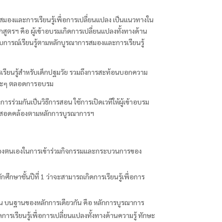
องและการเรียนรู้เพื่อการเปลี่ยนแปลง เป็นแนวทางใน
ตรฯ คือ ผู้เข้าอบรมเกิดการเปลี่ยนแปลงทั้งทางด้าน
ะสบการณ์เรียนรู้ตามหลักบูรณาการสมองและการเรียนรู้
รียนรู้สำหรับเด็กปฐมวัย รวมถึงการสะท้อนบอกความ
ระยะๆ ตลอดการอบรม
ารร่วมกันเป็นวิธีการสอน ใช้การเปิดเวทีให้ผู้เข้าอบรม
ี่สอดคล้องตามหลักการบูรณาการฯ
องตนเองในการเข้าร่วมกิจกรรมและกระบวนการของ
ึกษาชั้นปีที่ 1
ว่าจะสามารถเกิดการเรียนรู้เพื่อการ
บนฐานของหลักการเดียวกัน คือ หลักการบูรณาการ
ารเรียนรู้เพื่อการเปลี่ยนแปลงทั้งทางด้านความรู้ ทักษะ