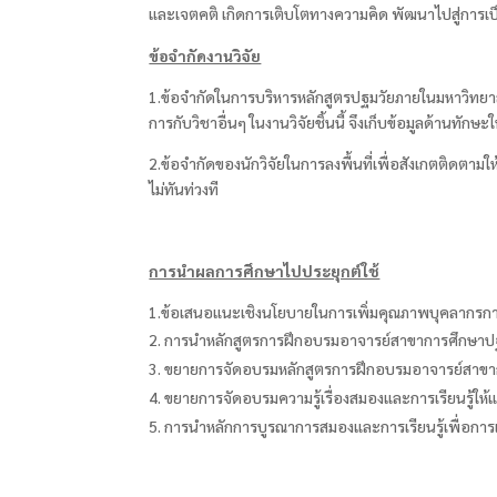
และเจตคติ เกิดการเติบโตทางความคิด พัฒนาไปสู่การเป็
ข้อจำกัดงานวิจัย
1.ข้อจำกัดในการบริหารหลักสูตรปฐมวัยภายในมหาวิทยาลัย
การกับวิชาอื่นๆ ในงานวิจัยชิ้นนี้ จึงเก็บข้อมูลด้านท
2.ข้อจำกัดของนักวิจัยในการลงพื้นที่เพื่อสังเกตติดตาม
ไม่ทันท่วงที
การนำผลการศึกษาไปประยุกต์ใช้
1.ข้อเสนอแนะเชิงนโยบายในการเพิ่มคุณภาพบุคลากรการ
การนำหลักสูตรการฝึกอบรมอาจารย์สาขาการศึกษาปฐมว
ขยายการจัดอบรมหลักสูตรการฝึกอบรมอาจารย์สาขากา
ขยายการจัดอบรมความรู้เรื่องสมองและการเรียนรู้ให้แ
การนำหลักการบูรณาการสมองและการเรียนรู้เพื่อการเ