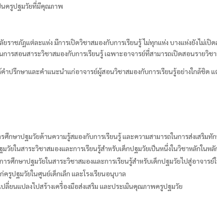
นครูปฐมวัยที่มีคุณภาพ
ราชภัฏแต่ละแห่ง มีการเปิดวิชาสมองกับการเรียนรู้ ไม่ทุกแห่ง บางแห่งยังไม่เ
ักษะในการสอนสาระวิชาสมองกับการเรียนรู้ เฉพาะอาจารย์ที่สามารถเปิดสอนรายวิชาสม
ให้คำปรึกษาและคำแนะนำแก่อาจารย์ผู้สอนวิชาสมองกับการเรียนรู้อย่างใกล้ชิด แต
ศึกษาปฐมวัยด้านความรู้สมองกับการเรียนรู้ และความสามารถในการส่งเสริมท
ัยในสาระวิชาสมองและการเรียนรู้สำหรับเด็กปฐมวัยเป็นหนึ่งในวิชาหลักในหล
รศึกษาปฐมวัยในสาระวิชาสมองและการเรียนรู้สำหรับเด็กปฐมวัยไปสู่อาจารย์ใ
ก่ครูปฐมวัยในศูนย์เด็กเล็ก และโรงเรียนอนุบาล
ปลี่ยนแปลงไปสร้างเครื่องมือส่งเสริม และประเมินคุณภาพครูปฐมวัย