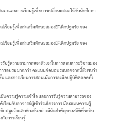
และการเรียนรู้เพื่อการเปลี่ยนแปลง ให้กับนักศึกษา
เรียนรู้เพื่อส่งเสริมทักษะสมองEFเด็กปฐมวัย ของ
เรียนรู้เพื่อส่งเสริมทักษะสมองEFเด็กปฐมวัย ของ
ละการรับรู้ความสามารถของตัวเองในการสอนสาระวิชาสมอง
หลักการอบรม มากกว่า คะแนนก่อนอบรมนอกจากนี้ยังพบว่า
กขึ้น และการเรียนการสอนเน้นการลงมือปฏิบัติตลอดทั้ง
เมินความรู้ความเข้าใจ และการรับรู้ความสามารถของ
่ได้เรียนกับอาจารย์ผู้เข้าร่วมโครงการ มีคะแนนความรู้
เด็กปฐมวัยแตกต่างกันอย่างมีนัยสำคัญทางสถิติที่ระดับ
กับการเรียนรู้