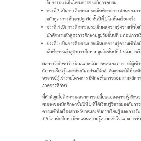
รับการอบรมในโครงการฯ หลังการอบรม
ช่วงที่ 3
เป็นการติดตามประเมินทักษะการสอนของอาจาร
หลักสูตรการศึกษาปฐมวัย ชั้นปีที่
1
ในห้องเรียนจริง
ช่วงที่ 4
เป็นการติดตามประเมินผลความรู้ความเข้าใจเ
นักศึกษาหลักสูตรการศึกษาปฐมวัยชั้นปที่ 1
ก่
อนการเรี
ช่วงที่ 5
เป็นการติดตามประเมินผลความรู้ความเข้าใจเ
นักศึกษาหลักสูตรการศึกษาปฐมวัยชั้นปที่ 1
หลัง
การเรี
ผลการวิจัยพบว่า ก่อนและหลังการทดลอง อาจารย์ผู้เข้
กับการเรียนรู้ แตกต่างกันอย่างมีนัยสำคัญทางสถิติท
อาจารย์ผู้เข้าร่วมโครงการ มีทักษะในการสอนตามหลั
ภาคการศึกษา
ที่สำคัญเมื่อติดตามผลจากการเปลี่ยนแปลงความรู้ ทัก
ตนเองของนักศึกษาชั้นปีที่ 1
ที่ได้เรียนรู้วิชาสมองกับกา
ความเข้าใจเรื่องสาระวิชาสมองกับการเรียนรู้ และการร
.05
โดยนักศึกษา มีคะแนนความรู้ความเข้าใจ และการรับร