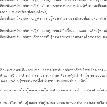
ึกษาในมหาวิทยาลัยราชภัฏต่อทักษะการจัดกระบวนการเรียนรู้เพื่อการเปลี่ยน
ดกระบวนการเรียนรู้โดยนักศึกษา)
ยศึกษาในมหาวิทยาลัยราชภัฏต่อการรับรู้ความสามารถของตนเองในการสอนสาระว
กษาในมหาวิทยาลัยราชภัฏต่อความรู้ ความเข้าใจเรื่องสมองและการเรียนรู้ของ
กษาในมหาวิทยาลัยราชภัฏต่อการรับรู้ความสามารถของตนเองเรื่องการจัดประสบก
แต่เดือนพฤษภาคม-สิงหาคม
2563
อาจารย์มหาวิทยาลัยราชภัฏที่เข้าร่วมโครงการ แบ่
ช่วงแรก เป็นการประเมินผลอาจารย์มหาวิทยาลัยราชภัฏที่เข้าร่วมโครงการอบรมฯ 
มองและการเรียนรู้จากอาจารย์ที่เข้ารับการอบรมและนำไปสอนดังนี้
วิชาสมองกับการเรียนรู้ และการรับรู้ความสามารถของตนเอง
ในการสอนสาระวิชาสม
วิชาสมองกับการเรียนรู้ และการรับรู้ความสามารถของตนเอง
ในการสอนสาระวิชาสม