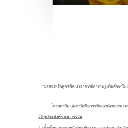
“ผลของหลักสูตรพัฒนาอาจารย์สาขาปฐมวัยศึกษาในมห
โดยสถาบันแห่งชาติเพื่อการพัฒนาเด็กและครอบ
วัตถุประสงค์ของการวิจัย
เพื่อศึกษาผลของหลักสูตรพัฒนาอาจารย์สาขาปฐมวัยศึ