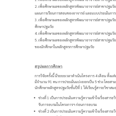
เพื่อศึกษาผลของหลักสูตรพัฒนาอาจารย์สาขาปฐมวัยศ
แผนการเรียนการสอนของอาจารย์ และแบบประเมินการจั
เพื่อศึกษาผลของหลักสูตรพัฒนาอาจารย์สาขาปฐมวั
ศึกษาปฐมวัย
เพื่อศึกษาผลของหลักสูตรพัฒนาอาจารย์สาขาปฐมวัยศึ
เพื่อศึกษาผลของหลักสูตรพัฒนาอาจารย์สาขาปฐมวัยศึ
ของนักศึกษาในหลักสูตรการศึกษาปฐมวัย
สรุปผลการศึกษา
การวิจัยครั้งนี้ มีระยะเวลาดำเนินโครงการ 4
เดือน ตั้ง
มีจำนวน
91
คน การประเมินแบ่งออกเป็น
5
ช่วง โดยสาม
นักศึกษาหลักสูตรปฐมวัยชั้นปีที่
1
ได้เรียนรู้สาระวิชาส
ช่วงที่ 1
เป็นการประเมินความรู้ความเข้าใจเรื่องสาระ
รับการอบรมในโครงการฯ ก่อนการอบรม
ช่วงที่ 2
เป็นการประเมินความรู้ความเข้าใจเรื่องสาระ