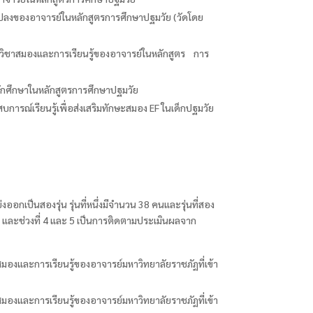
แปลงของอาจารย์ในหลักสูตรการศึกษาปฐมวัย (
วัดโดย
ิชาสมองและการเรียนรู้ของอาจารย์ในหลักสูตร การ
นักศึกษาในหลักสูตรการศึกษาปฐมวัย
ารณ์เรียนรู้เพื่อส่งเสริมทักษะสมอง EF
ในเด็กปฐมวัย
งออกเป็นสองรุ่น รุ่นที่หนึ่งมีจำนวน
38
คนและรุ่นที่สอง
และช่วงที่
4
และ
5
เป็นการติดตามประเมินผลจาก
องและการเรียนรู้ของอาจารย์มหาวิทยาลัยราชภัฏที่เข้า
องและการเรียนรู้ของอาจารย์มหาวิทยาลัยราชภัฏที่เข้า