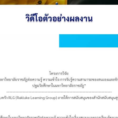
วิดีโอตัวอย่างผลงาน
โครงการวิจัย
าวิทยาลัยราชภัฏต่อความรู้ ความเข้าใจ การรับรู้ความสามารถของตนเองและท
ปฐมวัยศึกษาในมหาวิทยาลัยราชภัฏ”
—————————————————————————————————-
ครัว RLG (Rakluke Learning Group) ภายใต้การสนับสนุนของสำนักสนับสนุนส
กษาในมหาวิทยาลัยราชภัฏต่อความรู้ ความเข้าใจเรื่องสมองและการเรียนรู้ของ