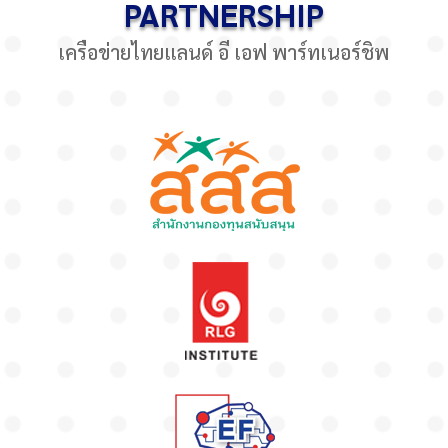
PARTNERSHIP
เครือข่ายไทยแลนด์ อี เอฟ พาร์ทเนอร์ชิพ