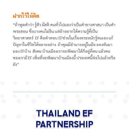
ฝากไว้ให้คิด
“ถ้าพูดคำว่า รู้ตัว มีสติ คนทั่วไปมองว่าเป็นคำทางศาสนา เป็นคำ
พระสอน ซึ่งบางคนไม่อิน แต่ถ้าอยากได้ความรู้ที่เป็น
วิทยาศาสตร์ EF
คือคำตอบ
EF
ช่วยในเรื่องตระหนักรู้ตนเอง แก้
ปัญหาในชีวิตได้หลายอย่าง
ถ้าคุณมีอำนาจอยู่ในมือ ลองหันมา
มอง
EF
บ้าง สังคม บ้านเมืองเราจะพัฒนาได้ก็อยู่ที่คน แล้วคน
ของเรามี
EF
เพื่อที่จะพัฒนาบ้านเมืองนี้ ประเทศนี้ต่อไปแล้วหรือ
ยัง”
THAILAND EF
PARTNERSHIP