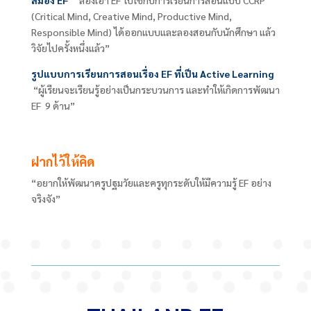
สมอง EF
“ลองเอา
EF
ไปใช้กับการเรียนการสอนแบบ
CCRP
(
Critical Mind, Creative Mind, Productive Mind,
Responsible Mind
) ได้ออกแบบและลองสอนกับนักศึกษา แล้ว
วิจัยไปครั้งหนึ่งแล้ว”
รูปแบบการเรียนการสอนเรื่อง
EF ที่เป็น Active Learning
“ผู้เรียนจะเรียนรู้อย่างเป็นกระบวนการ และทำให้เกิดการพัฒนา
EF 9
ด้าน”
ฝากไว้ให้คิด
“
อยากให้พัฒนาครูปฐมวัยและครูทุกระดับให้มีความรู้
EF
อย่าง
จริงจัง”