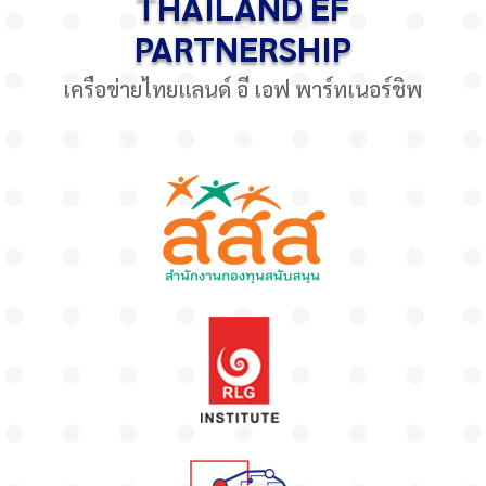
THAILAND EF
PARTNERSHIP
เครือข่ายไทยแลนด์ อี เอฟ พาร์ทเนอร์ชิพ