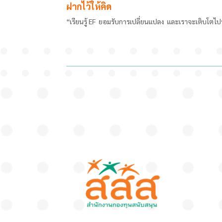
ฝากไว้ให้คิด
“เรียนรู้ EF
ยอมรับการเปลี่ยนแปลง และเราจะเติบโตไป