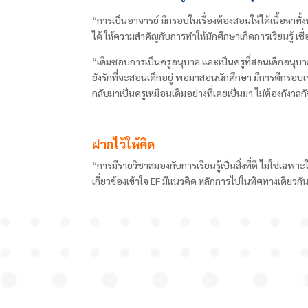
“การเป็นอาจารย์ มีกรอบในเรื่องต้องสอนให้ได้เนื้อหาทั้งห
ได้ ให้ความสำคัญกับการทำให้นักศึกษาเกิดการเรียนรู้ เชื่อ
“เดิมชอบการเป็นครูอนุบาล และเป็นครูที่สอนเด็กอนุบ
ยังรักที่จะสอนเด็กอยู่ พอมาสอนนักศึกษา มีการตีกรอบเร
กลับมาเป็นครูเหมือนเดิมอย่างที่เคยเป็นมา ไม่ต้องกังวล
ฝากไว้ให้คิด
“การมีรายวิชาสมองกับการเรียนรู้เป็นสิ่งที่ดี ไม่ใช่เฉ
เกี่ยวข้องเข้าใจ EF
มีแนวคิด หลักการไปในทิศทางเดียวกัน