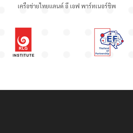
เครือข่ายไทยแลนด์ อี เอฟ พาร์ทเนอร์ชิพ