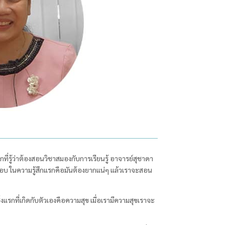
ี่รู้ว่าต้องสอนวิชาสมองกับการเรียนรู้ อาจารย์สุชาดา
ับผิดชอบ ในความรู้สึกแรกคือมันต้องยากแน่ๆ แล้วเราจะสอน
่งแรกที่เกิดกับตัวเองคือความสุข เมื่อเรามีความสุขเราจะ